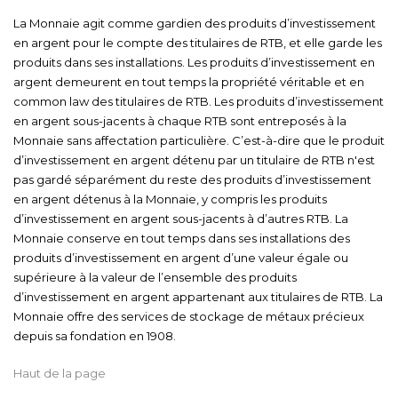
La Monnaie agit comme gardien des produits d’investissement
en argent pour le compte des titulaires de RTB, et elle garde les
produits dans ses installations. Les produits d’investissement en
argent demeurent en tout temps la propriété véritable et en
common law des titulaires de RTB. Les produits d’investissement
en argent sous-jacents à chaque RTB sont entreposés à la
Monnaie sans affectation particulière. C’est-à-dire que le produit
d’investissement en argent détenu par un titulaire de RTB n'est
pas gardé séparément du reste des produits d’investissement
en argent détenus à la Monnaie, y compris les produits
d’investissement en argent sous-jacents à d’autres RTB. La
Monnaie conserve en tout temps dans ses installations des
produits d’investissement en argent d’une valeur égale ou
supérieure à la valeur de l’ensemble des produits
d’investissement en argent appartenant aux titulaires de RTB. La
Monnaie offre des services de stockage de métaux précieux
depuis sa fondation en 1908.
Haut de la page