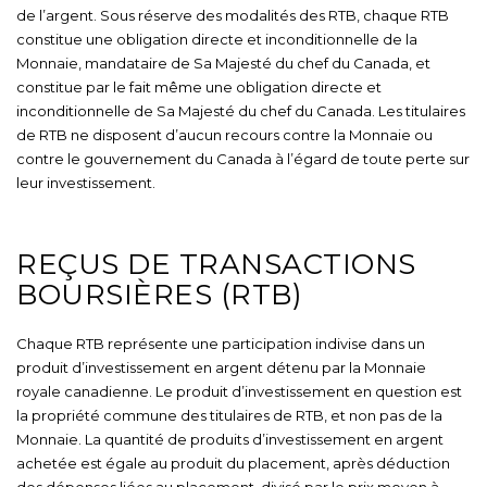
de l’argent. Sous réserve des modalités des RTB, chaque RTB
constitue une obligation directe et inconditionnelle de la
Monnaie, mandataire de Sa Majesté du chef du Canada, et
constitue par le fait même une obligation directe et
inconditionnelle de Sa Majesté du chef du Canada. Les titulaires
de RTB ne disposent d’aucun recours contre la Monnaie ou
contre le gouvernement du Canada à l’égard de toute perte sur
leur investissement.
REÇUS DE TRANSACTIONS
BOURSIÈRES (RTB)
Chaque RTB représente une participation indivise dans un
produit d’investissement en argent détenu par la Monnaie
royale canadienne. Le produit d’investissement en question est
la propriété commune des titulaires de RTB, et non pas de la
Monnaie. La quantité de produits d’investissement en argent
achetée est égale au produit du placement, après déduction