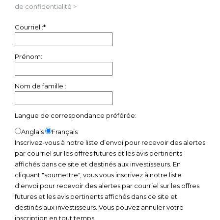
de confidentialité >
Courriel :*
Prénom:
Nom de famille :
Langue de correspondance préférée:
Anglais
Français
Inscrivez-vous à notre liste d’envoi pour recevoir des alertes
par courriel sur les offres futures et les avis pertinents
affichés dans ce site et destinés aux investisseurs. En
cliquant "soumettre", vous vous inscrivez à notre liste
d'envoi pour recevoir des alertes par courriel sur les offres
futures et les avis pertinents affichés dans ce site et
destinés aux investisseurs. Vous pouvez annuler votre
inscription en tout temps.