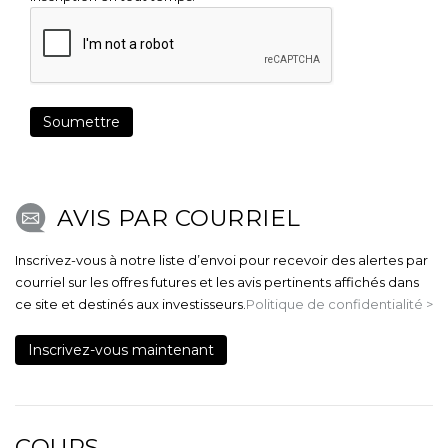
AVIS PAR COURRIEL
Inscrivez-vous à notre liste d’envoi pour recevoir des alertes par
courriel sur les offres futures et les avis pertinents affichés dans
ce site et destinés aux investisseurs.
Politique de confidentialité >
Inscrivez-vous maintenant
COURS