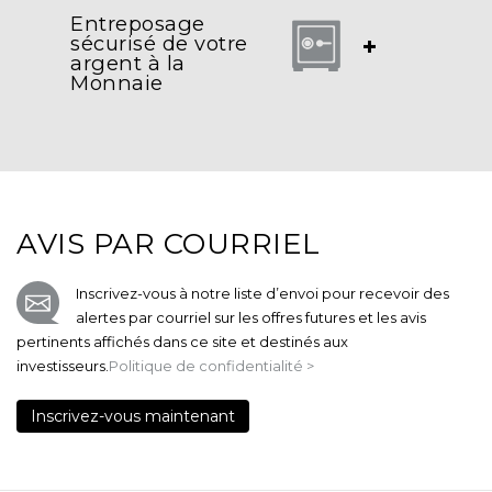
Entreposage
sécurisé de votre
+
argent à la
Monnaie
AVIS PAR COURRIEL
Inscrivez-vous à notre liste d’envoi pour recevoir des
alertes par courriel sur les offres futures et les avis
pertinents affichés dans ce site et destinés aux
investisseurs.
Politique de confidentialité >
Inscrivez-vous maintenant