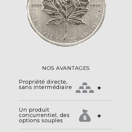
NOS AVANTAGES
Propriété directe,
sans intermédiaire
+
Un produit
concurrentiel, des
+
options souples