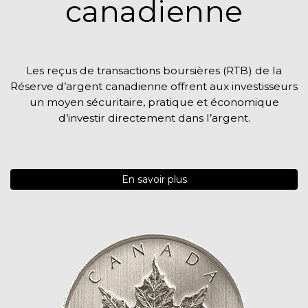
canadienne
Les reçus de transactions boursières (RTB) de la
Réserve d’argent canadienne offrent aux investisseurs
un moyen sécuritaire, pratique et économique
d’investir directement dans l’argent.
En savoir plus