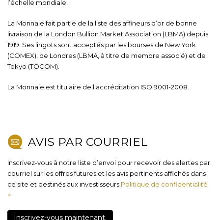
l’échelle mondiale.
La Monnaie fait partie de la liste des affineurs d’or de bonne
livraison de la London Bullion Market Association (LBMA) depuis
1919. Ses lingots sont acceptés par les bourses de New York
(COMEX), de Londres (LBMA, à titre de membre associé) et de
Tokyo (TOCOM).
La Monnaie est titulaire de l'accréditation ISO 9001-2008.
AVIS PAR COURRIEL
Inscrivez-vous à notre liste d’envoi pour recevoir des alertes par
courriel sur les offres futures et les avis pertinents affichés dans
ce site et destinés aux investisseurs.
Politique de confidentialité
>
Inscrivez-vous maintenant.